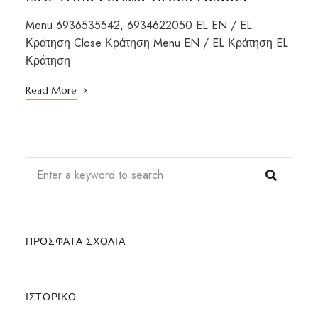
Menu 6936535542, 6934622050 EL EN / EL
Κράτηση Close Κράτηση Menu EN / EL Κράτηση EL
Κράτηση
Read More
ΠΡΌΣΦΑΤΑ ΣΧΌΛΙΑ
ΙΣΤΟΡΙΚΌ