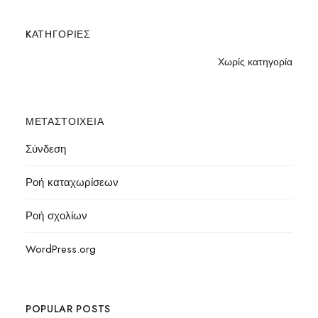
KΑΤΗΓΟΡΊΕΣ
Χωρίς κατηγορία
ΜΕΤΑΣΤΟΙΧΕΊΑ
Σύνδεση
Ροή καταχωρίσεων
Ροή σχολίων
WordPress.org
POPULAR POSTS