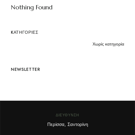
Nothing Found
KΑΤΗΓΟΡΊΕΣ
Χωρίς κατηγορία
NEWSLETTER
ΔΙΕΎΘΥΝΣΗ
Περίσσα, Σαντορίνη